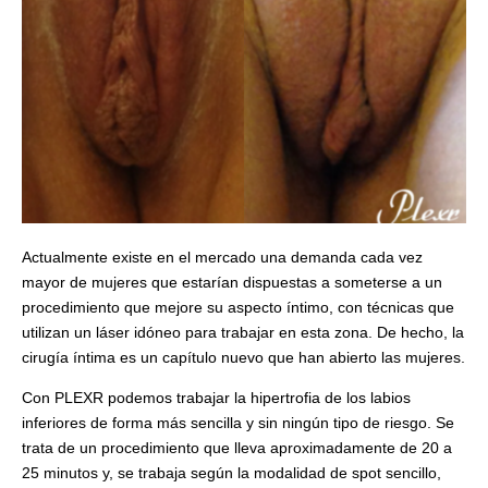
Actualmente existe en el mercado una demanda cada vez
mayor de mujeres que estarían dispuestas a someterse a un
procedimiento que mejore su aspecto íntimo, con técnicas que
utilizan un láser idóneo para trabajar en esta zona. De hecho, la
cirugía íntima es un capítulo nuevo que han abierto las mujeres.
Con PLEXR podemos trabajar la hipertrofia de los labios
inferiores de forma más sencilla y sin ningún tipo de riesgo. Se
trata de un procedimiento que lleva aproximadamente de 20 a
25 minutos y, se trabaja según la modalidad de spot sencillo,