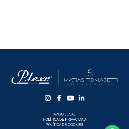
AVISO LEGAL
POLÍTICA DE PRIVACIDAD
POLÍTICA DE COOKIES