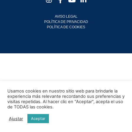
AVISO LEGAL
POLÍTICA DE PRIVACIDAD
POLÍTICA DE COOKIES
Usamos cookies en nuestro sitio web para brindarle la
experiencia más relevante recordando sus preferencias y
visitas repetidas. Al hacer clic en "Aceptar", acepta el uso
de TODAS las cookies.
Ajustar
Aceptar