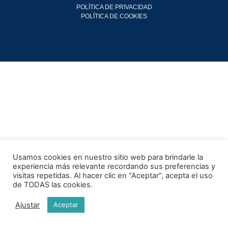
POLÍTICA DE PRIVACIDAD
POLÍTICA DE COOKIES
Usamos cookies en nuestro sitio web para brindarle la
experiencia más relevante recordando sus preferencias y
visitas repetidas. Al hacer clic en "Aceptar", acepta el uso
de TODAS las cookies.
Ajustar
Aceptar