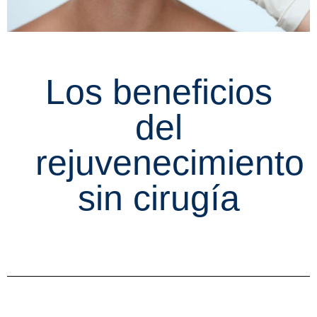
Los beneficios
del
rejuvenecimiento
sin cirugía