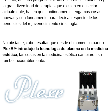
la gran diversidad de terapias que existen en el sector
actualmente, hacen que continuamente tengamos cosas
nuevas y con fundamento para decir al respecto de los
beneficios del rejuvenecimiento sin cirugía.
No obstante, cabe resaltar que desde el momento cuando
PlexR® introdujo la tecnología de plasma en la medicina
estética
, las cosas en la medicina estética cambiaron su
rumbo inexorablemente.