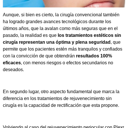
Aunque, si bien es cierto, la cirugía convencional también
ha logrado grandes avances tecnológicos durante los
últimos años, que la avalan como más seguras que en el
pasado, la realidad es que
los tratamientos estéticos sin
cirugía representan una óptima y plena seguridad
, que
permite que los pacientes estén más tranquilos y confiados
con la convicción de que obtendrán
resultados 100%
eficaces
, con menos riesgos o efectos secundarios no
deseados.
En segundo lugar, otro aspecto fundamental que marca la
diferencia en los tratamientos de rejuvenecimiento sin
cirugía es la capacidad de rectificación que esta propone.
Volviendo al caso del rejuvenecimiento periocular con Plexr,