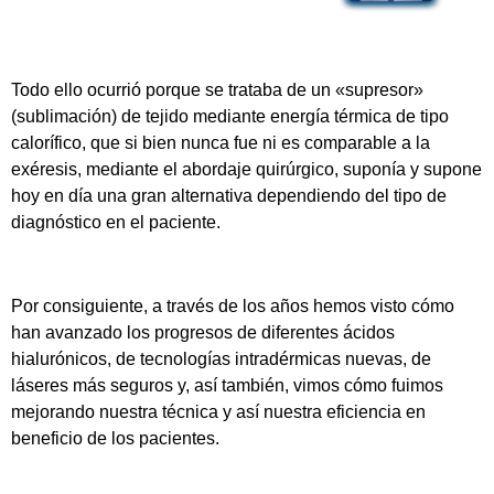
Todo ello ocurrió porque se trataba de un «supresor»
(sublimación) de tejido mediante energía térmica de tipo
calorífico, que si bien nunca fue ni es comparable a la
exéresis, mediante el abordaje quirúrgico, suponía y supone
hoy en día una gran alternativa dependiendo del tipo de
diagnóstico en el paciente.
Por consiguiente, a través de los años hemos visto cómo
han avanzado los progresos de diferentes ácidos
hialurónicos, de tecnologías intradérmicas nuevas, de
láseres más seguros y, así también, vimos cómo fuimos
mejorando nuestra técnica y así nuestra eficiencia en
beneficio de los pacientes.