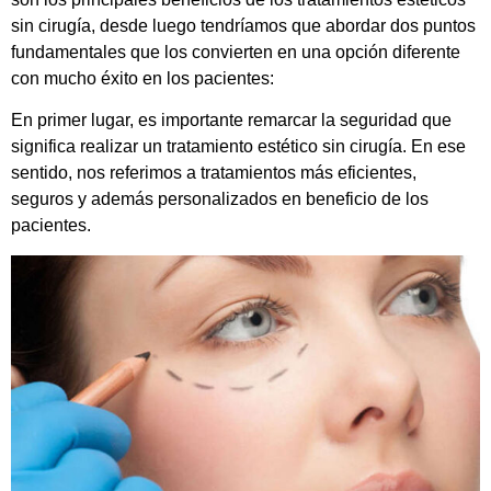
sin cirugía, desde luego tendríamos que abordar dos puntos
fundamentales que los convierten en una opción diferente
con mucho éxito en los pacientes:
En primer lugar, es importante remarcar la seguridad que
significa realizar un tratamiento estético sin cirugía. En ese
sentido, nos referimos a tratamientos más eficientes,
seguros y además personalizados en beneficio de los
pacientes.