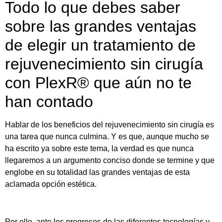
Todo lo que debes saber
sobre las grandes ventajas
de elegir un tratamiento de
rejuvenecimiento sin cirugía
con PlexR® que aún no te
han contado
Hablar de los beneficios del rejuvenecimiento sin cirugía es
una tarea que nunca culmina. Y es que, aunque mucho se
ha escrito ya sobre este tema, la verdad es que nunca
llegaremos a un argumento conciso donde se termine y que
englobe en su totalidad las grandes ventajas de esta
aclamada opción estética.
Por ello, ante los progresos de las diferentes tecnologías y