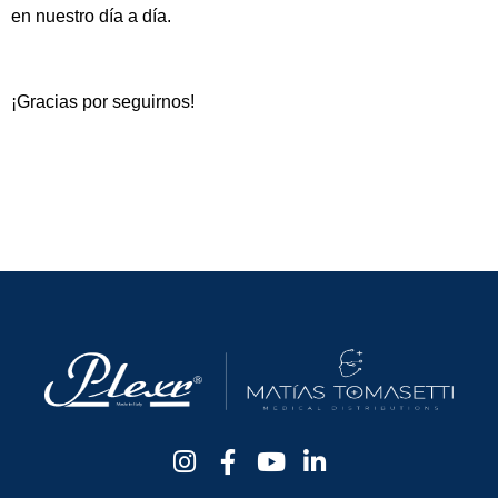
en nuestro día a día.
¡Gracias por seguirnos!