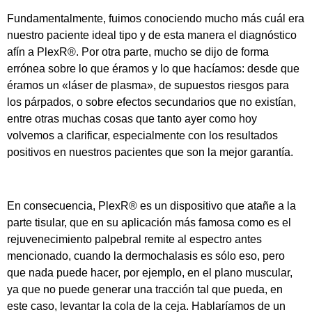
Fundamentalmente, fuimos conociendo mucho más cuál era
nuestro paciente ideal tipo y de esta manera el diagnóstico
afín a PlexR®. Por otra parte, mucho se dijo de forma
errónea sobre lo que éramos y lo que hacíamos: desde que
éramos un «láser de plasma», de supuestos riesgos para
los párpados, o sobre efectos secundarios que no existían,
entre otras muchas cosas que tanto ayer como hoy
volvemos a clarificar, especialmente con los resultados
positivos en nuestros pacientes que son la mejor garantía.
En consecuencia, PlexR® es un dispositivo que atañe a la
parte tisular, que en su aplicación más famosa como es el
rejuvenecimiento palpebral remite al espectro antes
mencionado, cuando la dermochalasis es sólo eso, pero
que nada puede hacer, por ejemplo, en el plano muscular,
ya que no puede generar una tracción tal que pueda, en
este caso, levantar la cola de la ceja. Hablaríamos de un