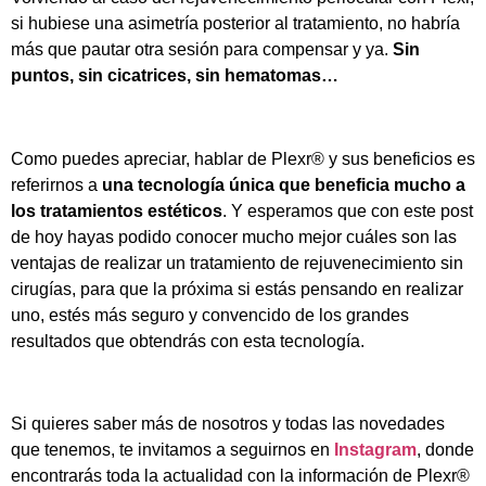
si hubiese una asimetría posterior al tratamiento, no habría
más que pautar otra sesión para compensar y ya.
Sin
puntos, sin cicatrices, sin hematomas…
Como puedes apreciar, hablar de Plexr® y sus beneficios es
referirnos a
una tecnología única que beneficia mucho a
los tratamientos estéticos
. Y esperamos que con este post
de hoy hayas podido conocer mucho mejor cuáles son las
ventajas de realizar un tratamiento de rejuvenecimiento sin
cirugías, para que la próxima si estás pensando en realizar
uno, estés más seguro y convencido de los grandes
resultados que obtendrás con esta tecnología.
Si quieres saber más de nosotros y todas las novedades
que tenemos, te invitamos a seguirnos en
Instagram
, donde
encontrarás toda la actualidad con la información de Plexr®